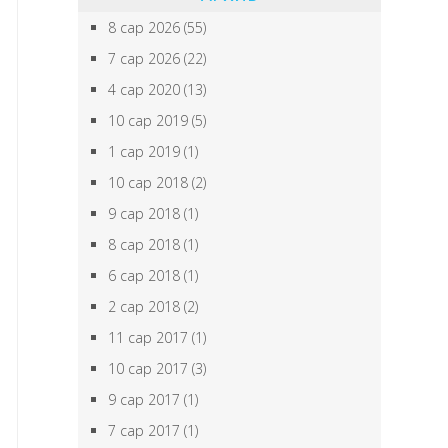
8 сар 2026
(55)
7 сар 2026
(22)
4 сар 2020
(13)
10 сар 2019
(5)
1 сар 2019
(1)
10 сар 2018
(2)
9 сар 2018
(1)
8 сар 2018
(1)
6 сар 2018
(1)
2 сар 2018
(2)
11 сар 2017
(1)
10 сар 2017
(3)
9 сар 2017
(1)
7 сар 2017
(1)