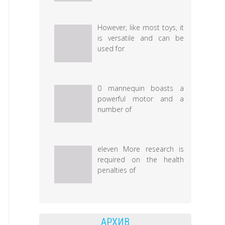
However, like most toys, it
is versatile and can be
used for
0 mannequin boasts a
powerful motor and a
number of
eleven More research is
required on the health
penalties of
АРХИВ