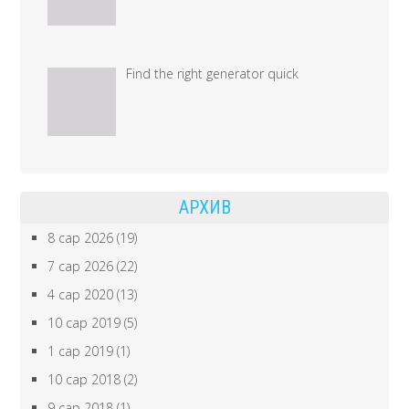
Find the right generator quick
АРХИВ
8 сар 2026
(19)
7 сар 2026
(22)
4 сар 2020
(13)
10 сар 2019
(5)
1 сар 2019
(1)
10 сар 2018
(2)
9 сар 2018
(1)