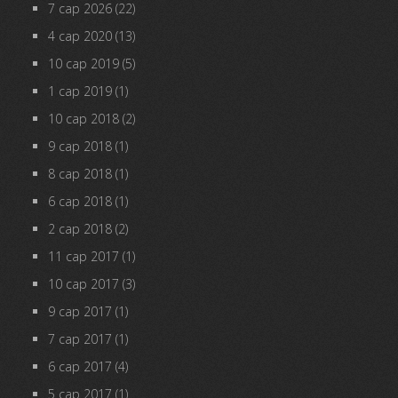
7 сар 2026
(22)
4 сар 2020
(13)
10 сар 2019
(5)
1 сар 2019
(1)
10 сар 2018
(2)
9 сар 2018
(1)
8 сар 2018
(1)
6 сар 2018
(1)
2 сар 2018
(2)
11 сар 2017
(1)
10 сар 2017
(3)
9 сар 2017
(1)
7 сар 2017
(1)
6 сар 2017
(4)
5 сар 2017
(1)