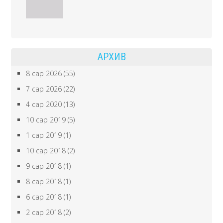
АРХИВ
8 сар 2026
(55)
7 сар 2026
(22)
4 сар 2020
(13)
10 сар 2019
(5)
1 сар 2019
(1)
10 сар 2018
(2)
9 сар 2018
(1)
8 сар 2018
(1)
6 сар 2018
(1)
2 сар 2018
(2)