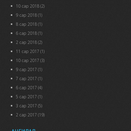
10 сар 2018
(2)
9 сар 2018
(1)
8 сар 2018
(1)
6 сар 2018
(1)
2 сар 2018
(2)
11 сар 2017
(1)
10 сар 2017
(3)
9 сар 2017
(1)
7 сар 2017
(1)
6 сар 2017
(4)
5 сар 2017
(1)
3 сар 2017
(5)
2 сар 2017
(19)