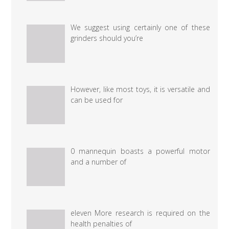
We suggest using certainly one of these
grinders should you’re
However, like most toys, it is versatile and
can be used for
0 mannequin boasts a powerful motor
and a number of
eleven More research is required on the
health penalties of