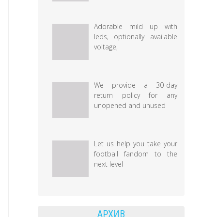
Adorable mild up with
leds, optionally available
voltage,
We provide a 30-day
return policy for any
unopened and unused
Let us help you take your
football fandom to the
next level
АРХИВ