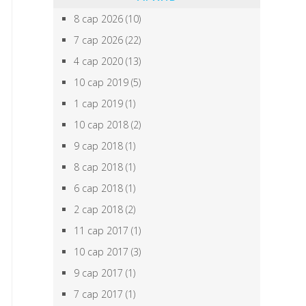
8 сар 2026
(10)
7 сар 2026
(22)
4 сар 2020
(13)
10 сар 2019
(5)
1 сар 2019
(1)
10 сар 2018
(2)
9 сар 2018
(1)
8 сар 2018
(1)
6 сар 2018
(1)
2 сар 2018
(2)
11 сар 2017
(1)
10 сар 2017
(3)
9 сар 2017
(1)
7 сар 2017
(1)