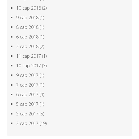
10 сар 2018
(2)
9 сар 2018
(1)
8 сар 2018
(1)
6 сар 2018
(1)
2 сар 2018
(2)
11 сар 2017
(1)
10 сар 2017
(3)
9 сар 2017
(1)
7 сар 2017
(1)
6 сар 2017
(4)
5 сар 2017
(1)
3 сар 2017
(5)
2 сар 2017
(19)