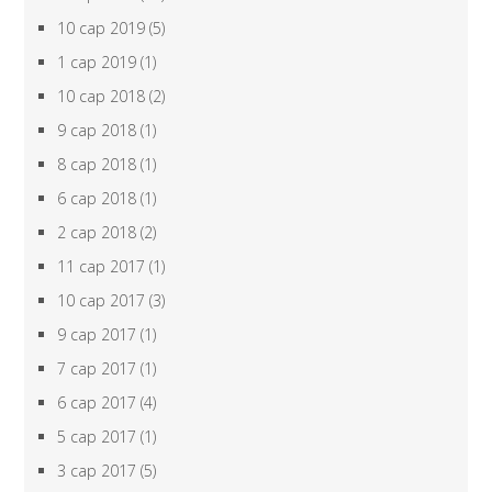
10 сар 2019
(5)
1 сар 2019
(1)
10 сар 2018
(2)
9 сар 2018
(1)
8 сар 2018
(1)
6 сар 2018
(1)
2 сар 2018
(2)
11 сар 2017
(1)
10 сар 2017
(3)
9 сар 2017
(1)
7 сар 2017
(1)
6 сар 2017
(4)
5 сар 2017
(1)
3 сар 2017
(5)