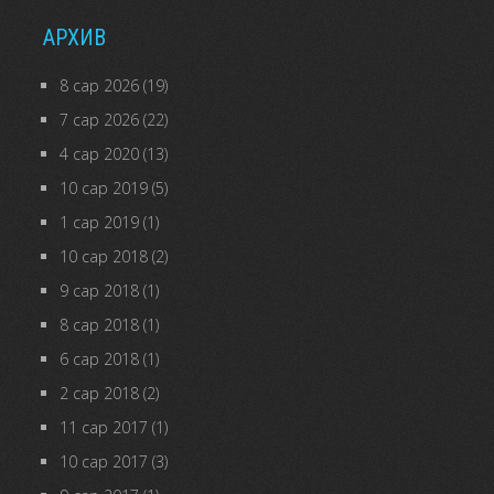
АРХИВ
8 сар 2026
(19)
7 сар 2026
(22)
4 сар 2020
(13)
10 сар 2019
(5)
1 сар 2019
(1)
10 сар 2018
(2)
9 сар 2018
(1)
8 сар 2018
(1)
6 сар 2018
(1)
2 сар 2018
(2)
11 сар 2017
(1)
10 сар 2017
(3)