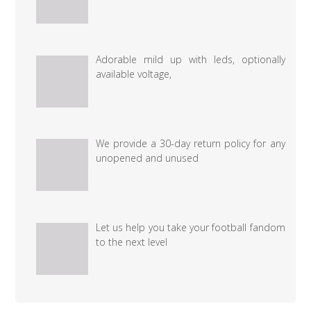
төрсөн
дээр
Adorable mild up with leds, optionally
available voltage,
We provide a 30-day return policy for any
unopened and unused
Let us help you take your football fandom
to the next level