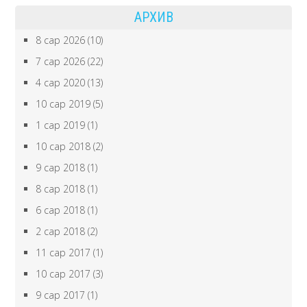
АРХИВ
8 сар 2026
(10)
7 сар 2026
(22)
4 сар 2020
(13)
10 сар 2019
(5)
1 сар 2019
(1)
10 сар 2018
(2)
9 сар 2018
(1)
8 сар 2018
(1)
6 сар 2018
(1)
2 сар 2018
(2)
11 сар 2017
(1)
10 сар 2017
(3)
9 сар 2017
(1)